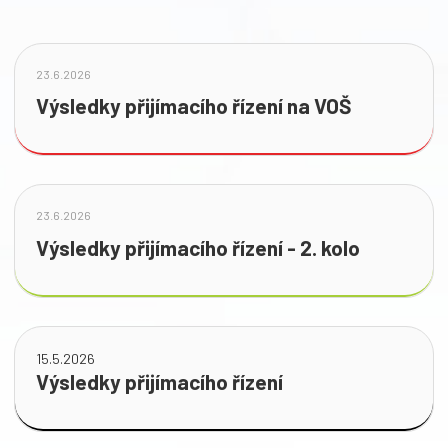
23.6.2026
Výsledky přijímacího řízení na VOŠ
23.6.2026
Výsledky přijímacího řízení - 2. kolo
15.5.2026
Výsledky přijímacího řízení