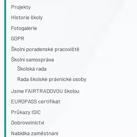
Projekty
Historie školy
Fotogalerie
GDPR
Školní poradenské pracoviště
Školní samospráva
Školská rada
Rada školské právnické osoby
Jsme FAIRTRADOVOU školou
EUROPASS certifikát
Průkazy ISIC
Dobrovolnictví
Nabídka zaměstnání