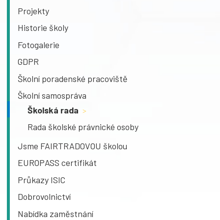
Projekty
Historie školy
Fotogalerie
GDPR
Školní poradenské pracoviště
Školní samospráva
Školská rada
>
Rada školské právnické osoby
Jsme FAIRTRADOVOU školou
EUROPASS certifikát
Průkazy ISIC
Dobrovolnictví
Nabídka zaměstnání