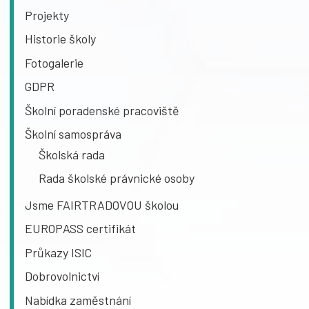
Projekty
Historie školy
Fotogalerie
GDPR
Školní poradenské pracoviště
Školní samospráva
Školská rada
Rada školské právnické osoby
Jsme FAIRTRADOVOU školou
EUROPASS certifikát
Průkazy ISIC
Dobrovolnictví
Nabídka zaměstnání