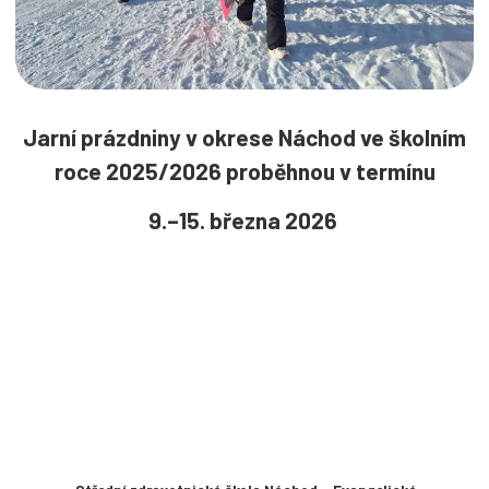
Jarní prázdniny v okrese Náchod ve školním
roce 2025/2026 proběhnou v termínu
9.–15. března 2026