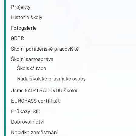
Projekty
Historie školy
Fotogalerie
GDPR
Školní poradenské pracoviště
Školní samospráva
Školská rada
Rada školské právnické osoby
Jsme FAIRTRADOVOU školou
EUROPASS certifikát
Průkazy ISIC
Dobrovolnictví
Nabídka zaměstnání