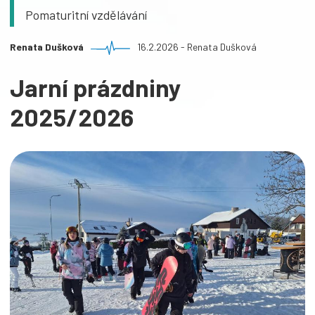
Pomaturitní vzdělávání
Renata Dušková
16.2.2026 - Renata Dušková
Jarní prázdniny
2025/2026