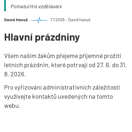
Pomaturitní vzdělávání
David Hanuš
7.7.2026 - David Hanuš
Hlavní prázdniny
Všem našim žákům přejeme příjemné prožití
letních prázdnin, které potrvají od 27. 6. do 31.
8. 2026.
Pro vyřizování administrativních záležitostí
využívejte kontaktů uvedených na tomto
webu.