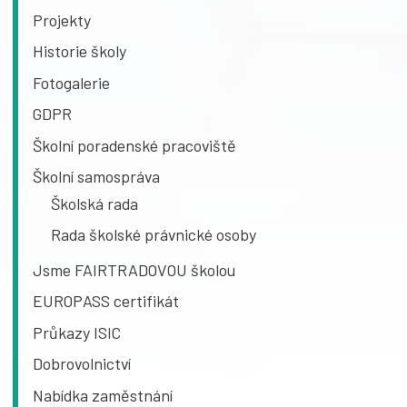
Projekty
Historie školy
Fotogalerie
GDPR
Školní poradenské pracoviště
Školní samospráva
Školská rada
Rada školské právnické osoby
Jsme FAIRTRADOVOU školou
EUROPASS certifikát
Průkazy ISIC
Dobrovolnictví
Nabídka zaměstnání