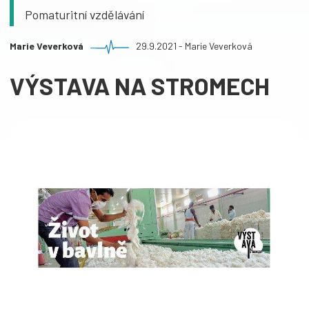
Pomaturitní vzdělávání
Marie Veverková
29.9.2021 - Marie Veverková
VÝSTAVA NA STROMECH