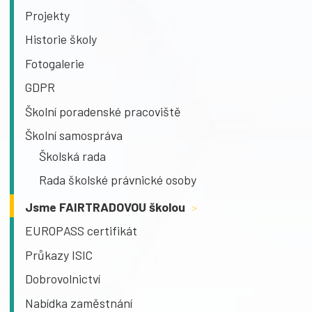
Projekty
Historie školy
Fotogalerie
GDPR
Školní poradenské pracoviště
Školní samospráva
Školská rada
Rada školské právnické osoby
Jsme FAIRTRADOVOU školou
>
EUROPASS certifikát
Průkazy ISIC
Dobrovolnictví
Nabídka zaměstnání