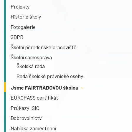
Projekty
Historie školy
Fotogalerie
GDPR
Školní poradenské pracoviště
Školní samospráva
Školská rada
Rada školské právnické osoby
Jsme FAIRTRADOVOU školou
>
EUROPASS certifikát
Průkazy ISIC
Dobrovolnictví
Nabídka zaměstnání