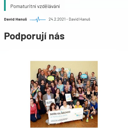
Pomaturitní vzdělávání
David Hanuš
24.2.2021 - David Hanuš
Podporují nás