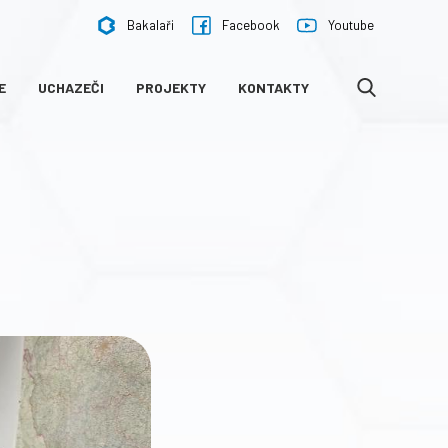
Bakalaři
Facebook
Youtube
E
UCHAZEČI
PROJEKTY
KONTAKTY
VYHLEDÁVÁNÍ