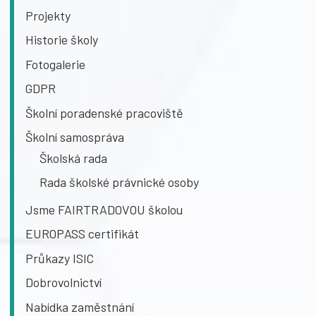
Projekty
Historie školy
Fotogalerie
GDPR
Školní poradenské pracoviště
Školní samospráva
Školská rada
Rada školské právnické osoby
Jsme FAIRTRADOVOU školou
EUROPASS certifikát
Průkazy ISIC
Dobrovolnictví
Nabídka zaměstnání