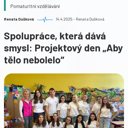
Pomaturitní vzdělávání
Renata Dušková
14.4.2025 - Renata Dušková
Spolupráce, která dává
smysl: Projektový den „Aby
tělo nebolelo“