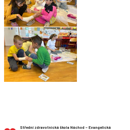
Střední zdravotnická škola Náchod – Evangelická