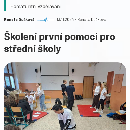
Pomaturitní vzdělávání
Renata Dušková
13.11.2024 - Renata Dušková
Školení první pomoci pro
střední školy