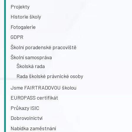
Projekty
Historie školy
Fotogalerie
GDPR
Školní poradenské pracoviště
Školní samospráva
Školská rada
Rada školské právnické osoby
Jsme FAIRTRADOVOU školou
EUROPASS certifikát
Průkazy ISIC
Dobrovolnictví
Nabídka zaměstnání