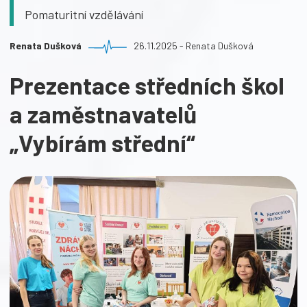
Pomaturitní vzdělávání
Renata Dušková
26.11.2025 - Renata Dušková
Prezentace středních škol
a zaměstnavatelů
„Vybírám střední“