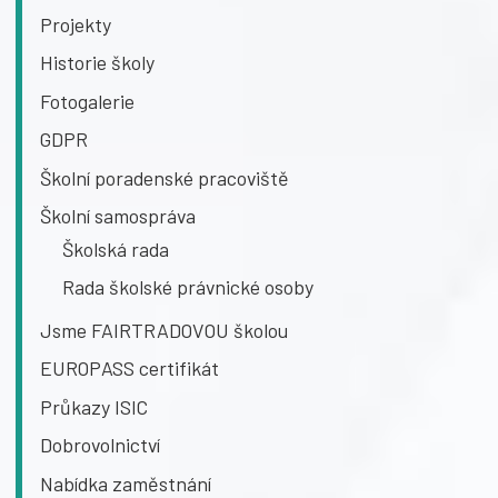
Projekty
Historie školy
Fotogalerie
GDPR
Školní poradenské pracoviště
Školní samospráva
Školská rada
Rada školské právnické osoby
Jsme FAIRTRADOVOU školou
EUROPASS certifikát
Průkazy ISIC
Dobrovolnictví
Nabídka zaměstnání