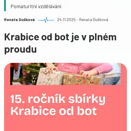
Pomaturitní vzdělávání
Renata Dušková
24.11.2025 - Renata Dušková
Krabice od bot je v plném
proudu