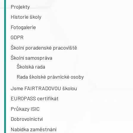
Projekty
Historie školy
Fotogalerie
GDPR
Školní poradenské pracoviště
Školní samospráva
Školská rada
Rada školské právnické osoby
Jsme FAIRTRADOVOU školou
EUROPASS certifikát
Průkazy ISIC
Dobrovolnictví
Nabídka zaměstnání