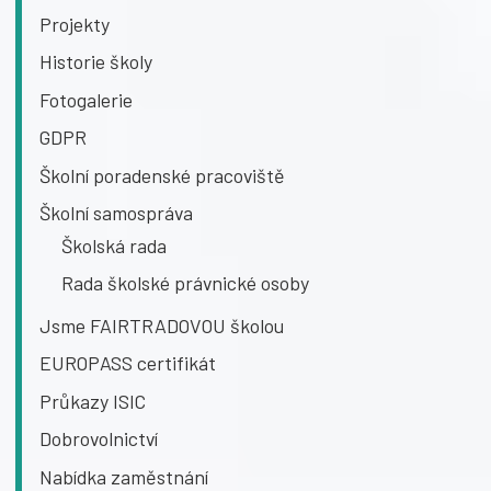
Projekty
Historie školy
Fotogalerie
GDPR
Školní poradenské pracoviště
Školní samospráva
Školská rada
Rada školské právnické osoby
Jsme FAIRTRADOVOU školou
EUROPASS certifikát
Průkazy ISIC
Dobrovolnictví
Nabídka zaměstnání