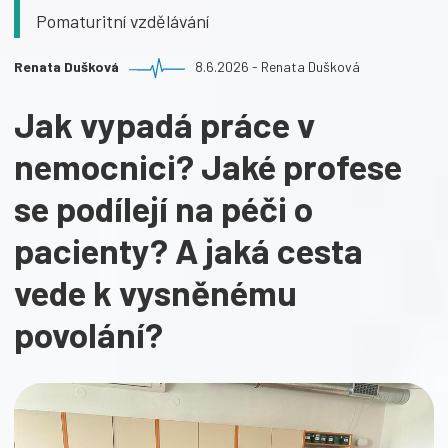
Pomaturitní vzdělávání
Renata Dušková
8.6.2026 - Renata Dušková
Jak vypadá práce v
nemocnici? Jaké profese
se podílejí na péči o
pacienty? A jaká cesta
vede k vysněnému
povolání?