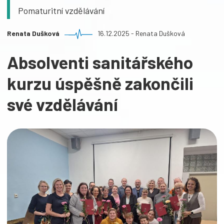
Pomaturitní vzdělávání
Renata Dušková
16.12.2025 - Renata Dušková
Absolventi sanitářského
kurzu úspěšně zakončili
své vzdělávání