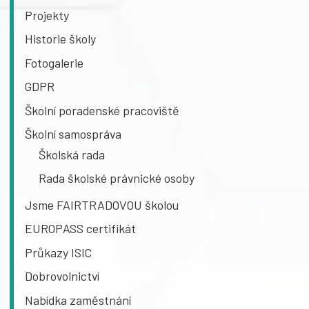
Projekty
Historie školy
Fotogalerie
GDPR
Školní poradenské pracoviště
Školní samospráva
Školská rada
Rada školské právnické osoby
Jsme FAIRTRADOVOU školou
EUROPASS certifikát
Průkazy ISIC
Dobrovolnictví
Nabídka zaměstnání