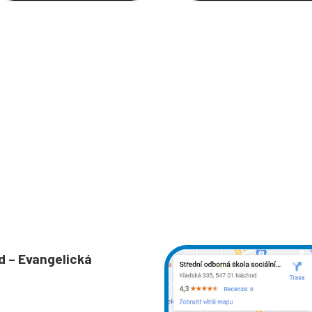
d – Evangelická