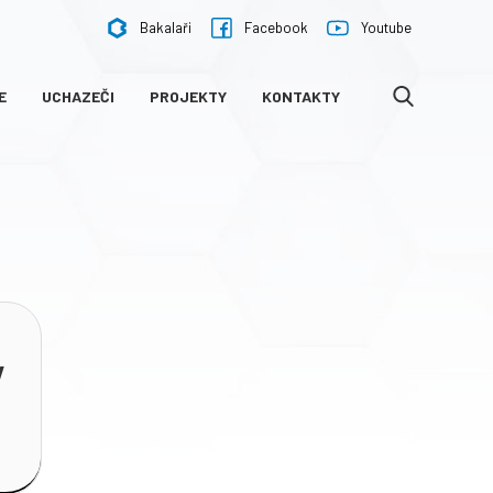
Bakalaři
Facebook
Youtube
E
UCHAZEČI
PROJEKTY
KONTAKTY
VYHLEDÁVÁNÍ
y